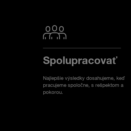
Spolupracovať
Najlepšie výsledky dosahujeme, keď
pracujeme spoločne, s rešpektom a
pokorou.