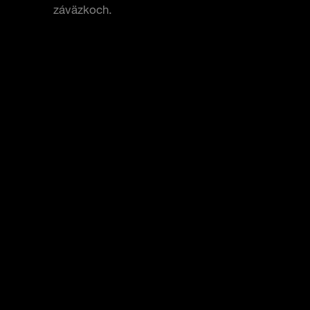
záväzkoch.