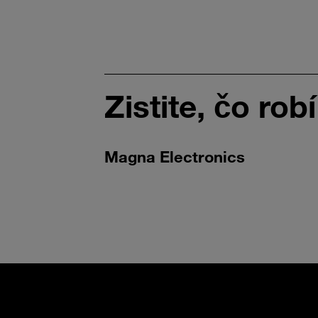
Zistite, čo ro
Magna Electronics