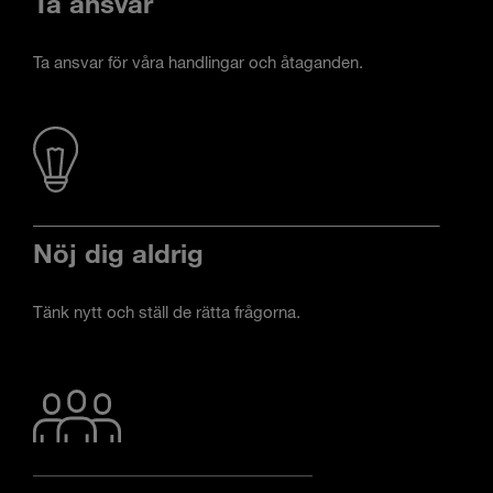
Ta ansvar
Ta ansvar för våra handlingar och åtaganden.
Nöj dig aldrig
Tänk nytt och ställ de rätta frågorna.