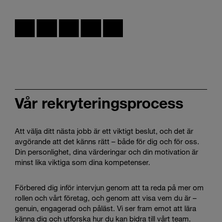
Vår rekryteringsprocess
Att välja ditt nästa jobb är ett viktigt beslut, och det är
avgörande att det känns rätt – både för dig och för oss.
Din personlighet, dina värderingar och din motivation är
minst lika viktiga som dina kompetenser.
Förbered dig inför intervjun genom att ta reda på mer om
rollen och vårt företag, och genom att visa vem du är –
genuin, engagerad och påläst. Vi ser fram emot att lära
känna dig och utforska hur du kan bidra till vårt team.