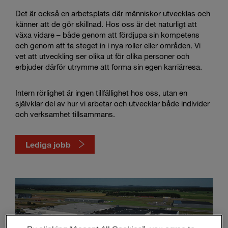
Det är också en arbetsplats där människor utvecklas och
känner att de gör skillnad. Hos oss är det naturligt att
växa vidare – både genom att fördjupa sin kompetens
och genom att ta steget in i nya roller eller områden. Vi
vet att utveckling ser olika ut för olika personer och
erbjuder därför utrymme att forma sin egen karriärresa.
Intern rörlighet är ingen tillfällighet hos oss, utan en
självklar del av hur vi arbetar och utvecklar både individer
och verksamhet tillsammans.
Lediga jobb