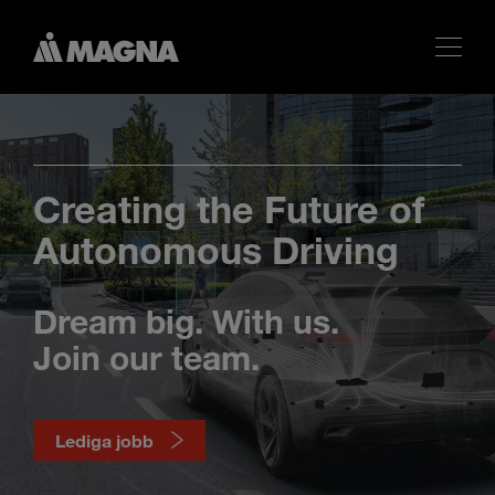
Creating the Future of
Autonomous Driving
Dream big. With us.
Join our team.
Lediga jobb