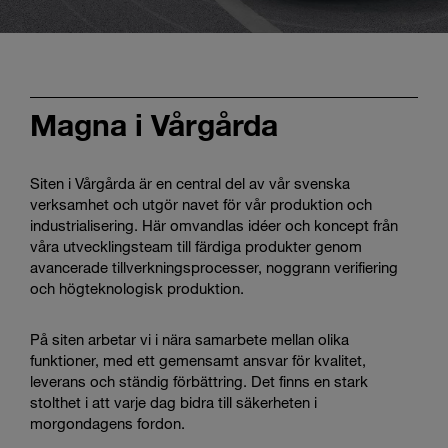
Enter
Search
search
terms
Magna i Vårgårda
Siten i Vårgårda är en central del av vår svenska
verksamhet och utgör navet för vår produktion och
industrialisering. Här omvandlas idéer och koncept från
våra utvecklingsteam till färdiga produkter genom
avancerade tillverkningsprocesser, noggrann verifiering
och högteknologisk produktion.
På siten arbetar vi i nära samarbete mellan olika
funktioner, med ett gemensamt ansvar för kvalitet,
leverans och ständig förbättring. Det finns en stark
stolthet i att varje dag bidra till säkerheten i
morgondagens fordon.