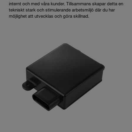
internt och med våra kunder. Tillsammans skapar detta en
tekniskt stark och stimulerande arbetsmiljö där du har
möjlighet att utvecklas och göra skillnad.