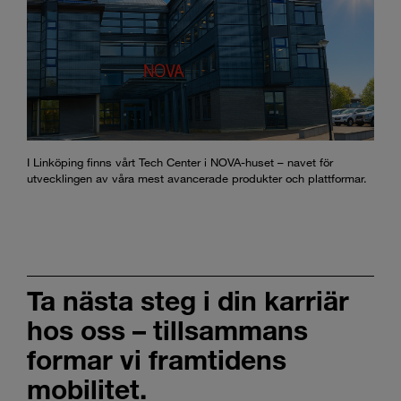
I Linköping finns vårt Tech Center i NOVA-huset – navet för
utvecklingen av våra mest avancerade produkter och plattformar.
Ta nästa steg i din karriär
hos oss – tillsammans
formar vi framtidens
mobilitet.