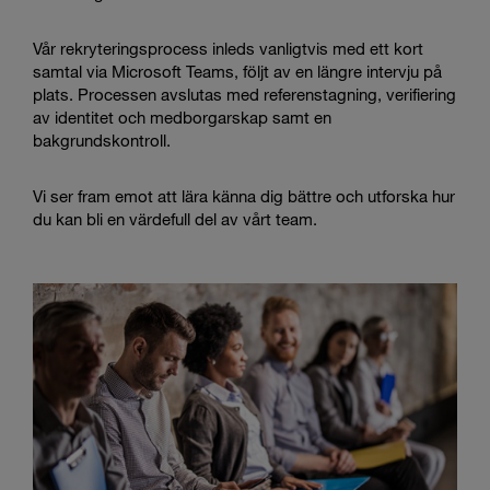
Vår rekryteringsprocess inleds vanligtvis med ett kort
samtal via Microsoft Teams, följt av en längre intervju på
plats. Processen avslutas med referenstagning, verifiering
av identitet och medborgarskap samt en
bakgrundskontroll.
Vi ser fram emot att lära känna dig bättre och utforska hur
du kan bli en värdefull del av vårt team.