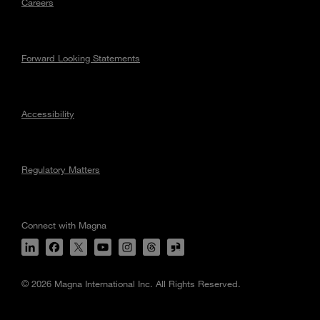
Careers
Forward Looking Statements
Accessibility
Regulatory Matters
Connect with Magna
© 2026 Magna International Inc. All Rights Reserved.