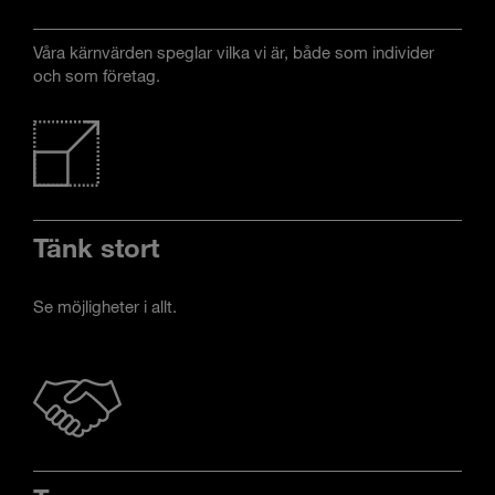
Våra kärnvärden speglar vilka vi är, både som individer
och som företag.
Tänk stort
Se möjligheter i allt.