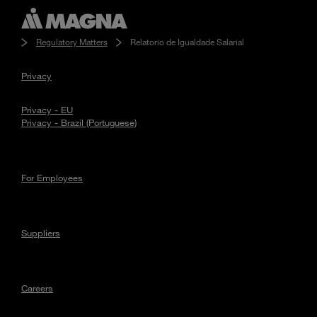
Regulatory Matters
Relatorio de Igualdade Salarial
Privacy
Privacy - EU
Privacy - Brazil (Portuguese)
For Employees
Suppliers
Careers