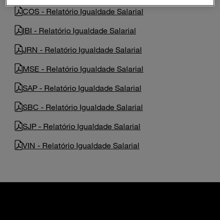
Enter
COS - Relatório Igualdade Salarial
Search
search
terms
IBI - Relatório Igualdade Salarial
JRN - Relatório Igualdade Salarial
MSE - Relatório Igualdade Salarial
SAP - Relatório Igualdade Salarial
SBC - Relatório Igualdade Salarial
SJP - Relatório Igualdade Salarial
VIN - Relatório Igualdade Salarial